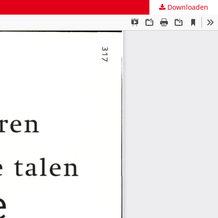
Downloaden