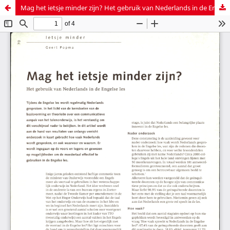
Mag het ietsje minder zijn? Het gebruik van Nederlands in de Engelse les