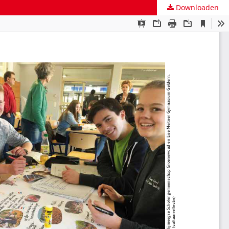
Downloaden