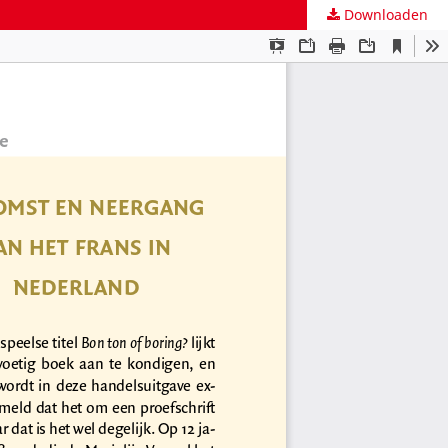
Downloaden