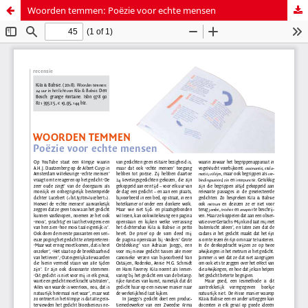
Woorden temmen: Poëzie voor echte mensen