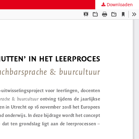
Downloaden