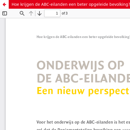
Hoe krijgen de ABC-eilanden een beter opgeleide bevolking?