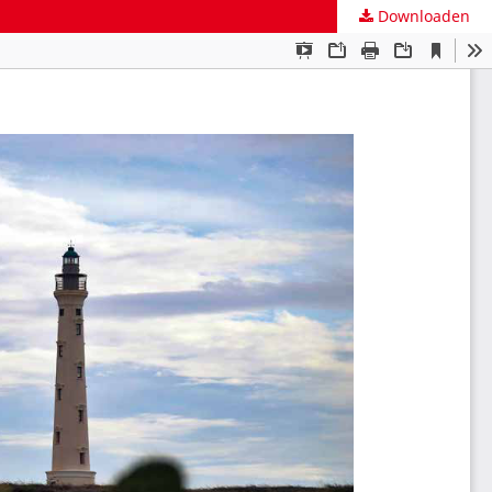
Downloaden