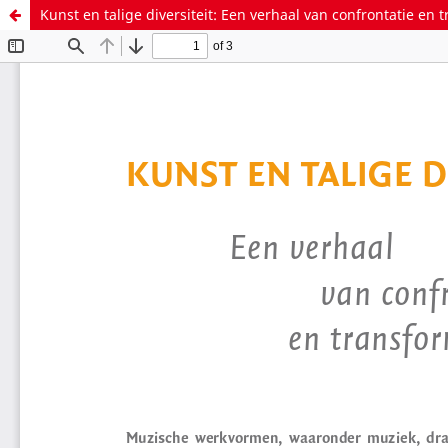
Kunst en talige diversiteit: Een verhaal van confrontatie en 