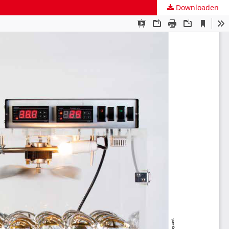
Downloaden