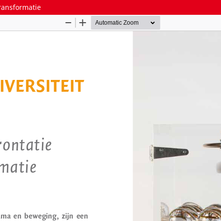
transformatie