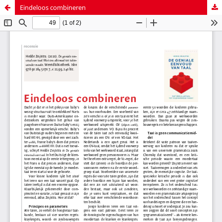
Eindeloos combineren