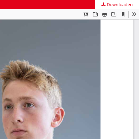
Downloaden