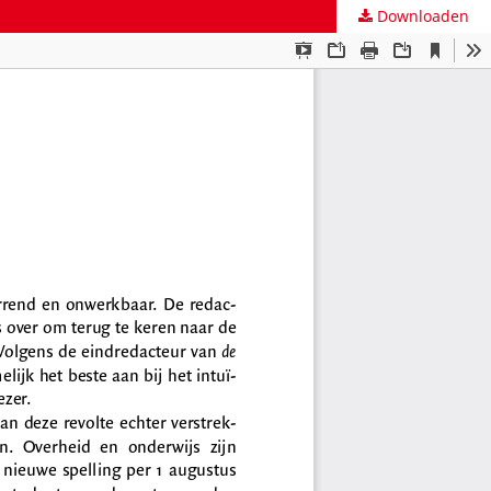
Downloaden