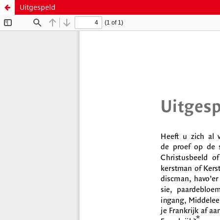
Uitgespeld