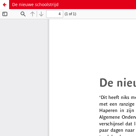
De nieuwe schoolstrijd