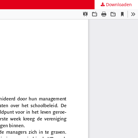
Downloaden