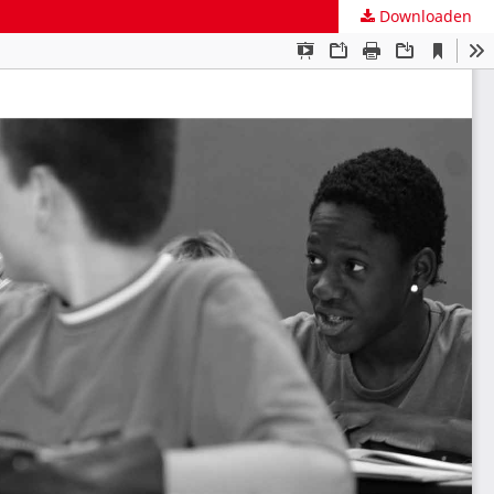
Downloaden