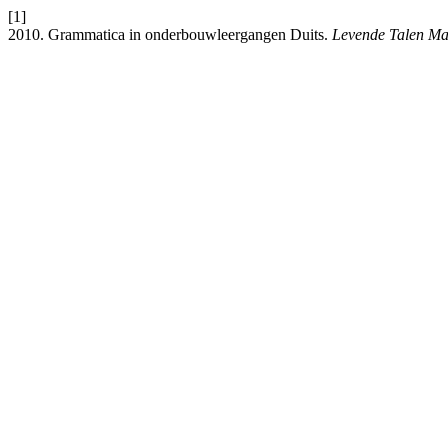
[1]
2010. Grammatica in onderbouwleergangen Duits.
Levende Talen Ma