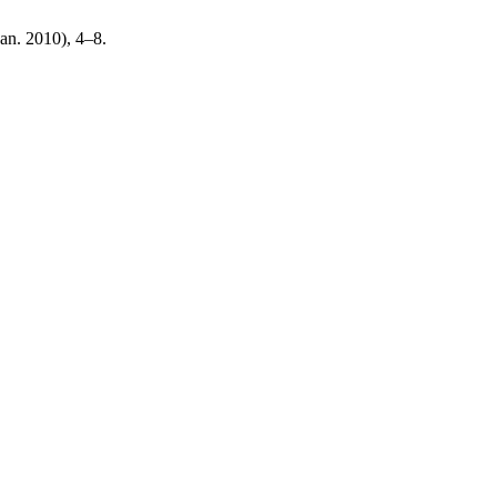
Jan. 2010), 4–8.