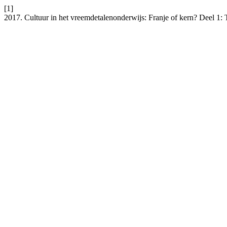
[1]
2017. Cultuur in het vreemdetalenonderwijs: Franje of kern? Deel 1: