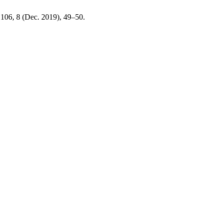
 106, 8 (Dec. 2019), 49–50.