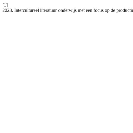
[1]
2023. Intercultureel literatuur-onderwijs met een focus op de produc