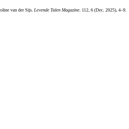
oline van der Sijs.
Levende Talen Magazine
. 112, 6 (Dec. 2025), 4–9.