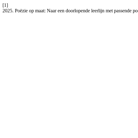
[1]
2025. Poëzie op maat: Naar een doorlopende leerlijn met passende po