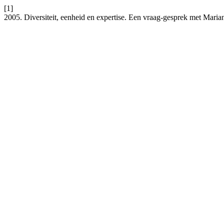
[1]
2005. Diversiteit, eenheid en expertise. Een vraag-gesprek met Mari