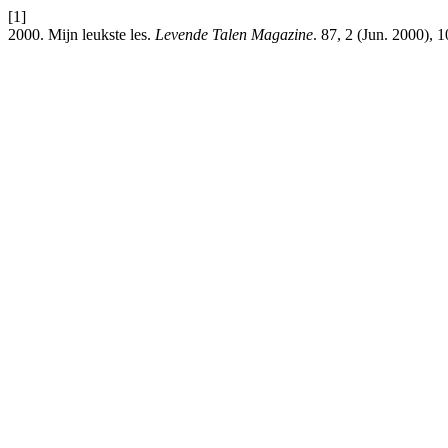
[1]
2000. Mijn leukste les.
Levende Talen Magazine
. 87, 2 (Jun. 2000), 