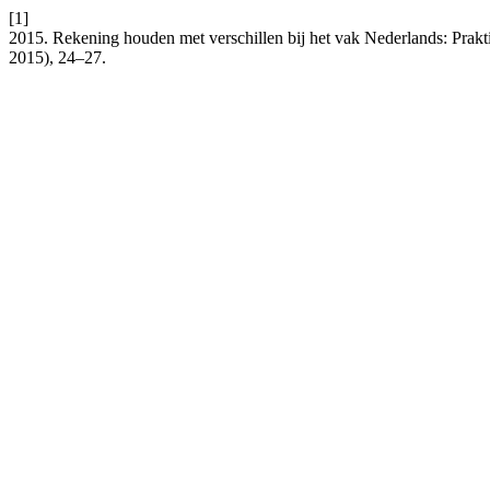
[1]
2015. Rekening houden met verschillen bij het vak Nederlands: Prak
2015), 24–27.