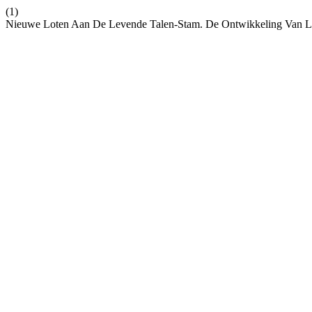
(1)
Nieuwe Loten Aan De Levende Talen-Stam. De Ontwikkeling Van Lui