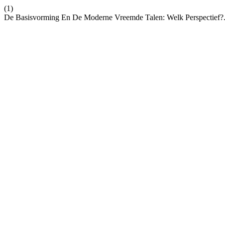
(1)
De Basisvorming En De Moderne Vreemde Talen: Welk Perspectief?