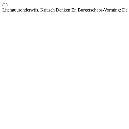
(1)
Literatuuronderwijs, Kritisch Denken En Burgerschaps-Vorming: De P