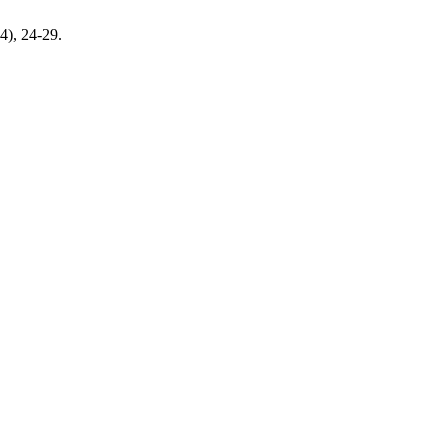
4), 24-29.