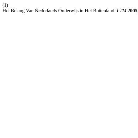
(1)
Het Belang Van Nederlands Onderwijs in Het Buitenland.
LTM
2005