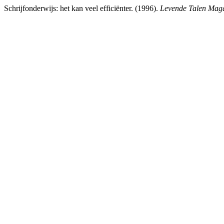
Schrijfonderwijs: het kan veel efficiënter. (1996).
Levende Talen Mag