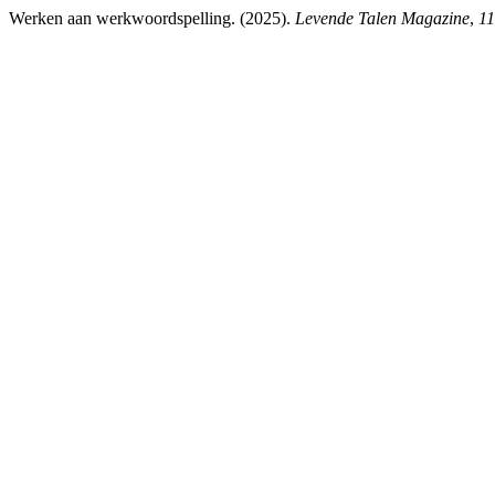
Werken aan werkwoordspelling. (2025).
Levende Talen Magazine
,
1