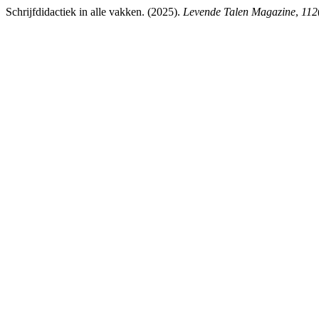
Schrijfdidactiek in alle vakken. (2025).
Levende Talen Magazine
,
112