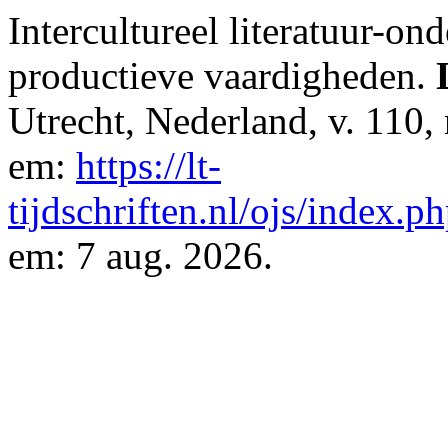
Intercultureel literatuur-on
productieve vaardigheden.
Utrecht, Nederland, v. 110,
em:
https://lt-
tijdschriften.nl/ojs/index.p
em: 7 aug. 2026.