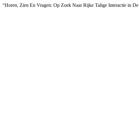
“Horen, Zien En Vragen: Op Zoek Naar Rijke Talige Interactie in D