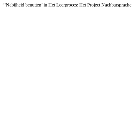
“‘Nabijheid benutten’ in Het Leerproces: Het Project Nachbarsprach