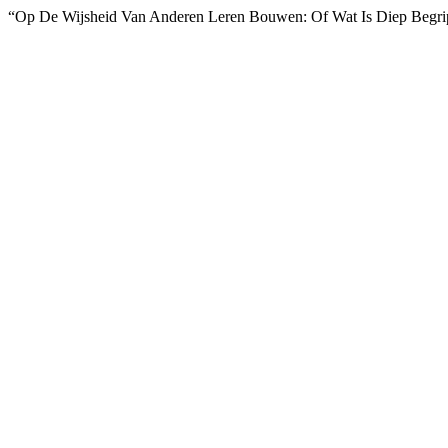
“Op De Wijsheid Van Anderen Leren Bouwen: Of Wat Is Diep Begri