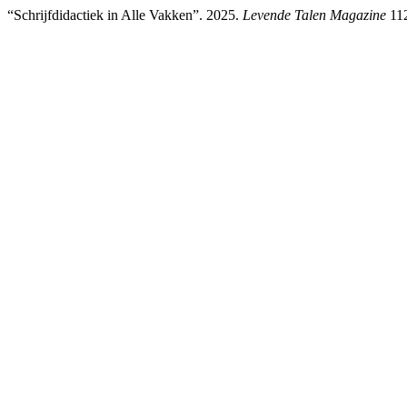
“Schrijfdidactiek in Alle Vakken”. 2025.
Levende Talen Magazine
112