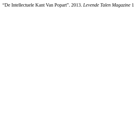
“De Intellectuele Kant Van Popart”. 2013.
Levende Talen Magazine
1