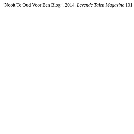
“Nooit Te Oud Voor Een Blog”. 2014.
Levende Talen Magazine
101 