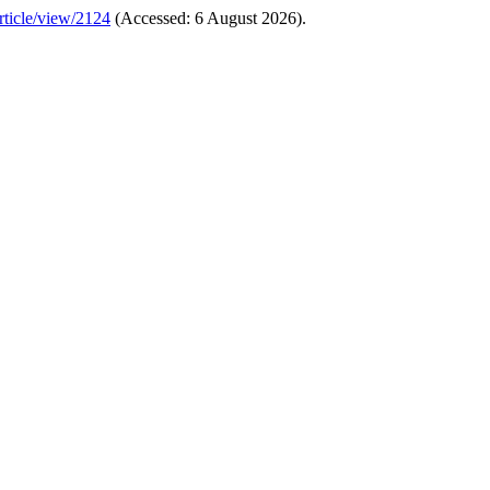
/article/view/2124
(Accessed: 6 August 2026).