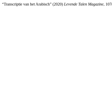
“Transcriptie van het Arabisch” (2020)
Levende Talen Magazine
, 107