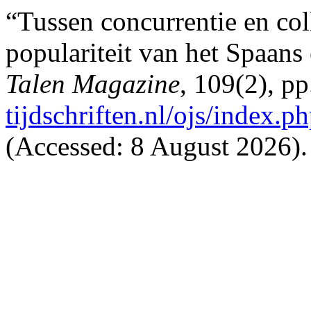
“Tussen concurrentie en col
populariteit van het Spaan
Talen Magazine
, 109(2), pp
tijdschriften.nl/ojs/index.p
(Accessed: 8 August 2026).