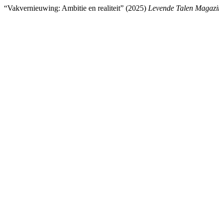
“Vakvernieuwing: Ambitie en realiteit” (2025)
Levende Talen Magazi