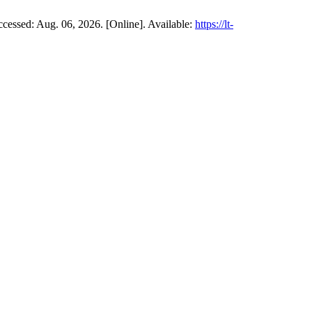
Accessed: Aug. 06, 2026. [Online]. Available:
https://lt-