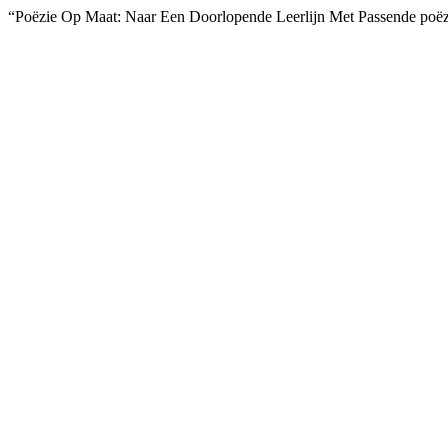
“Poëzie Op Maat: Naar Een Doorlopende Leerlijn Met Passende poë