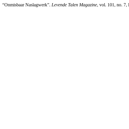
“Onmisbaar Naslagwerk”.
Levende Talen Magazine
, vol. 101, no. 7,