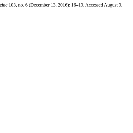
zine
103, no. 6 (December 13, 2016): 16–19. Accessed August 9,