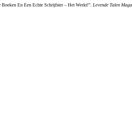
Boeken En Een Echte Schrijfster – Het Werkt!”.
Levende Talen Maga