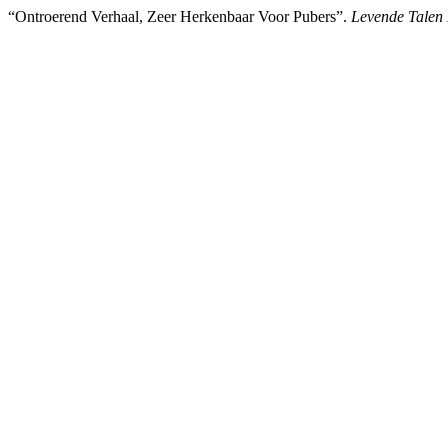
“Ontroerend Verhaal, Zeer Herkenbaar Voor Pubers”.
Levende Talen