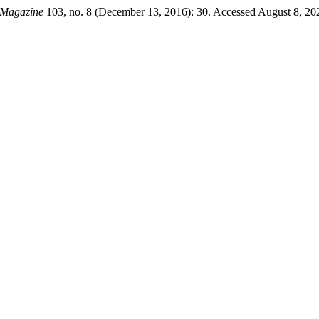
 Magazine
103, no. 8 (December 13, 2016): 30. Accessed August 8, 20