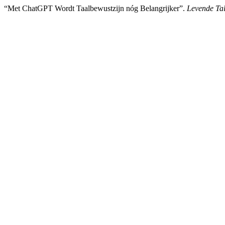
“Met ChatGPT Wordt Taalbewustzijn nóg Belangrijker”.
Levende Ta