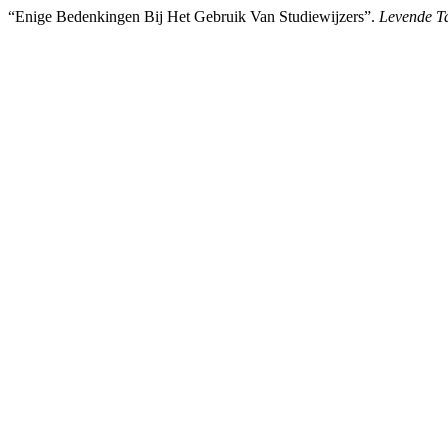
“Enige Bedenkingen Bij Het Gebruik Van Studiewijzers”.
Levende T