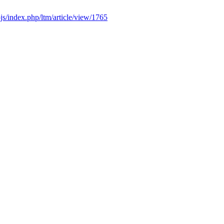
l/ojs/index.php/ltm/article/view/1765