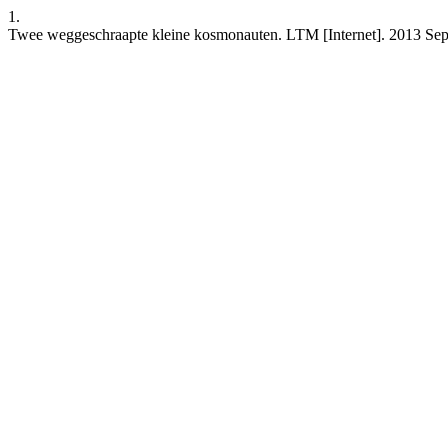
1.
Twee weggeschraapte kleine kosmonauten. LTM [Internet]. 2013 Sep. 